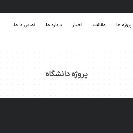
پروژه ها
مقالات
اخبار
درباره ما
تماس با ما
پروژه دانشگاه