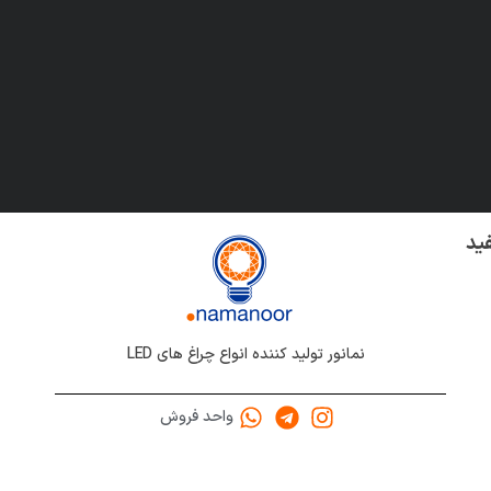
ید
نمانور تولید کننده انواع چراغ های LED
واحد فروش