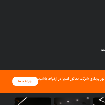
نور پردازی شرکت نمانور آسیا در ارتباط باشید
ارتباط با ما