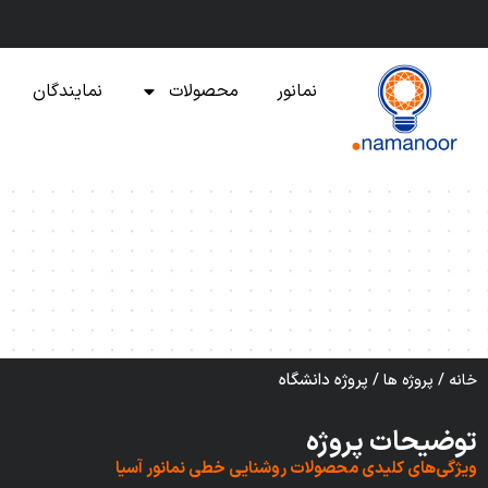
نمانور
محصولات
نمایندگان
/
/
پروژه دانشگاه
خانه
پروژه ها
توضیحات پروژه
ویژگی‌های کلیدی محصولات روشنایی خطی نمانور آسیا