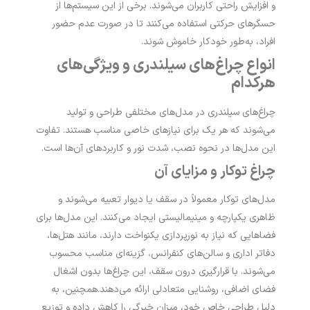
و افزایش راحتی کاربران می‌شوند. برخی از این سیستم‌ها از
حسگرهای حرکتی استفاده می‌کنند تا در صورت عدم حضور
افراد، به‌طور خودکار خاموش شوند.
انواع چراغ‌های سیلندری و ویژگی‌های
هرکدام
چراغ‌های سیلندری در مدل‌های مختلفی طراحی و تولید
می‌شوند که هر یک برای نیازهای خاصی مناسب هستند. تفاوت
این مدل‌ها در نحوه نصب، شدت نور و کاربردهای آن‌ها است.
چراغ توکار و مزایای آن
مدل‌های توکار معمولاً در سقف یا دیوار تعبیه می‌شوند و
ظاهری یکپارچه و مینیمالیستی ایجاد می‌کنند. این مدل‌ها برای
فضاهایی که نیاز به نورپردازی یکنواخت دارند، مانند هتل‌ها،
دفاتر اداری و سالن‌های کنفرانس، گزینه‌ای مناسب محسوب
می‌شوند. با قرارگیری درون سقف، این چراغ‌ها بدون اشغال
فضای اضافی، روشنایی متعادلی ارائه می‌دهند.
همچنین، به
دلیل طراحی خاص خود، میزان خیرگی را کاهش داده و توزیع