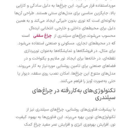
مورداستفاده قرار می‌گیرد. این چراغ‌ها به دلیل سادگی و کارایی
بالا، جایگزین مناسبی برای مدل‌های سنتی هستند. طراحی آن‌ها
به‌گونه‌ای است که نوری بدون خیرگی ایجاد می‌کند و به همین
دلیل برای محیط‌های داخلی و خارجی، انتخابی ایده‌آل
محسوب می‌شوند.
چراغ‌های سیلندری از
چراغ سقفی
است
که
در محیط‌های تجاری، مسکونی و صنعتی استفاده می‌شود.
برای مثال، در فروشگاه‌ها و نمایشگاه‌ها به‌عنوان نورپردازی
نقطه‌ای، در خانه‌ها برای ایجاد نور ملایم و یکنواخت و در
فضاهای صنعتی برای تامین روشنایی موردنیاز به کار می‌روند.
مدل‌های متنوع این چراغ‌ها، امکان نصب روی سقف، دیوار یا
حتی به‌صورت آویز را فراهم می‌کنند.
تکنولوژی‌های به‌کاررفته در چراغ‌های
سیلندری
با پیشرفت فناوری‌های روشنایی، چراغ‌های سیلندری نیز از
تکنولوژی‌های نوین بهره می‌برند. این فناوری‌ها به بهبود کیفیت
نور، افزایش بهره‌وری انرژی و افزایش عمر مفید چراغ کمک