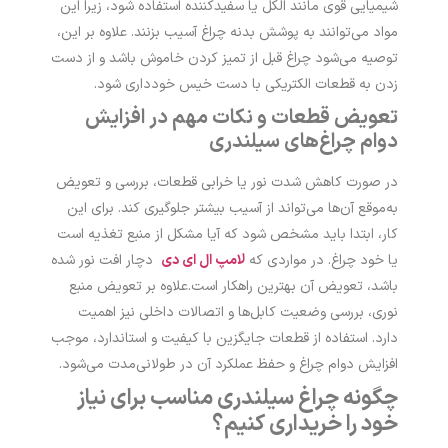
شیمیایی قوی مانند الکل یا سفیدکننده استفاده شود، زیرا این
مواد می‌توانند به پوشش بدنه چراغ آسیب بزنند. علاوه بر این،
توصیه می‌شود چراغ قبل از تمیز کردن خاموش باشد و از دست
زدن به قطعات الکتریکی با دست خیس خودداری شود.
تعویض قطعات و نکات مهم در افزایش
دوام چراغ‌های سیلندری
در صورت کاهش شدت نور یا خرابی قطعات، بررسی و تعویض
به‌موقع آن‌ها می‌تواند از آسیب بیشتر جلوگیری کند. برای این
کار، ابتدا باید مشخص شود که آیا مشکل از منبع تغذیه است
یا خود چراغ. در مواردی که
لامپ ال ای دی
دچار افت نور شده
باشد، تعویض آن بهترین راهکار است.
علاوه بر تعویض منبع
نوری، بررسی وضعیت کابل‌ها و اتصالات داخلی نیز اهمیت
دارد. استفاده از قطعات جایگزین با کیفیت و استاندارد، موجب
افزایش دوام چراغ و حفظ عملکرد آن در طولانی‌مدت می‌شود.
چگونه چراغ سیلندری مناسب برای نیاز
خود را خریداری کنیم؟