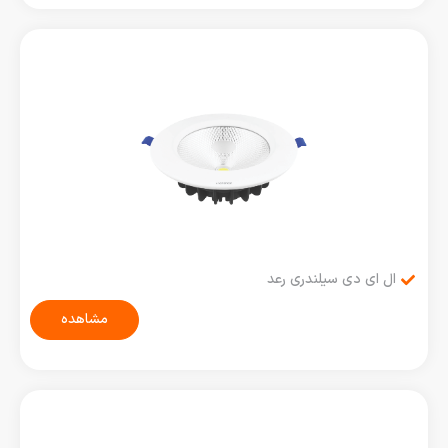
ال ای دی سیلندری رعد
مشاهده