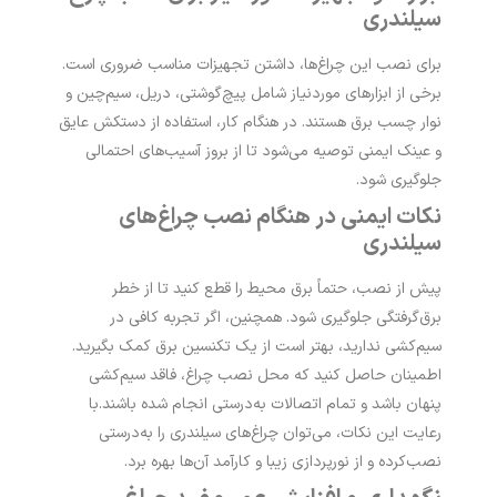
سیلندری
برای نصب این چراغ‌ها، داشتن تجهیزات مناسب ضروری است.
برخی از ابزارهای موردنیاز شامل پیچ‌گوشتی، دریل، سیم‌چین و
نوار چسب برق هستند. در هنگام کار، استفاده از دستکش عایق
و عینک ایمنی توصیه می‌شود تا از بروز آسیب‌های احتمالی
جلوگیری شود.
نکات ایمنی در هنگام نصب چراغ‌های
سیلندری
پیش از نصب، حتماً برق محیط را قطع کنید تا از خطر
برق‌گرفتگی جلوگیری شود. همچنین، اگر تجربه کافی در
سیم‌کشی ندارید، بهتر است از یک تکنسین برق کمک بگیرید.
اطمینان حاصل کنید که محل نصب چراغ، فاقد سیم‌کشی
پنهان باشد و تمام اتصالات به‌درستی انجام شده باشند.
با
رعایت این نکات، می‌توان چراغ‌های سیلندری را به‌درستی
نصب‌کرده و از نورپردازی زیبا و کارآمد آن‌ها بهره برد.