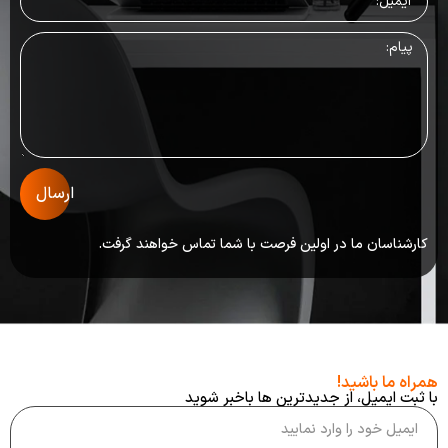
ارسال
کارشناسان ما در اولین فرصت با شما تماس خواهند گرفت.
همراه ما باشید!
با ثبت ایمیل، از جدید‌ترین ‌ها با‌خبر شوید