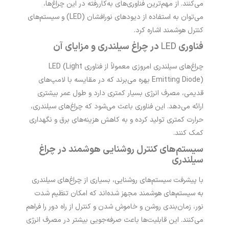
می‌کنند. از مهم‌ترین فناوری‌های به‌کاررفته در این چراغ‌ها،
می‌توان به استفاده از دیودهای نورافشان (LED) و سیستم‌های
کنترل هوشمند اشاره کرد.
فناوری
LED
در چراغ سیلندری و مزایای آن
چراغ‌های سیلندری امروزی معمولاً از فناوری LED (Light
Emitting Diode) بهره می‌برند که در مقایسه با لامپ‌های
قدیمی، مصرف انرژی بسیار کمتری دارد و طول عمر بیشتری
ارائه می‌دهد. این فناوری باعث می‌شود که چراغ‌های سیلندری،
حرارت کمتری تولید کرده و به کاهش هزینه‌های برق و نگهداری
کمک کنند.
سیستم‌های کنترل روشنایی هوشمند در چراغ
سیلندری
با پیشرفت سیستم‌های روشنایی، بسیاری از چراغ‌های سیلندری
به سیستم‌های هوشمند مجهز شده‌اند که امکان تنظیم شدت
نور، زمان‌بندی روشن و خاموش شدن و کنترل از راه دور را فراهم
می‌کنند. این قابلیت‌ها باعث صرفه‌جویی بیشتر در مصرف انرژی