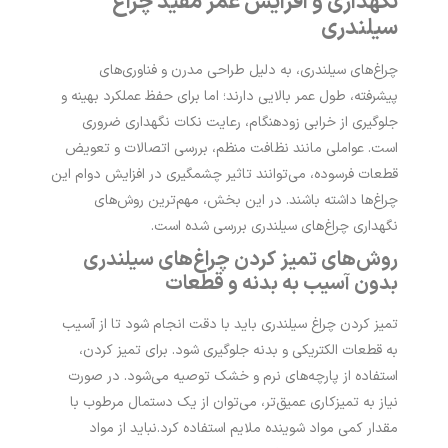
نگهداری و افزایش عمر مفید چراغ
سیلندری
چراغ‌های سیلندری، به دلیل طراحی مدرن و فناوری‌های
پیشرفته، طول عمر بالایی دارند؛ اما برای حفظ عملکرد بهینه و
جلوگیری از خرابی زودهنگام، رعایت نکات نگهداری ضروری
است. عواملی مانند نظافت منظم، بررسی اتصالات و تعویض
قطعات فرسوده، می‌توانند تاثیر چشمگیری در افزایش دوام این
چراغ‌ها داشته باشند. در این بخش، مهم‌ترین روش‌های
نگهداری
چراغ‌های
سیلندری بررسی شده است.
روش‌های تمیز کردن چراغ‌های سیلندری
بدون آسیب به بدنه و قطعات
تمیز کردن چراغ سیلندری باید با دقت انجام شود تا از آسیب
به قطعات الکتریکی و بدنه جلوگیری شود. برای تمیز کردن،
استفاده از پارچه‌های نرم و خشک توصیه می‌شود. در صورت
نیاز به تمیزکاری عمیق‌تر، می‌توان از یک دستمال مرطوب با
مقدار کمی مواد شوینده ملایم استفاده کرد.
نباید از مواد