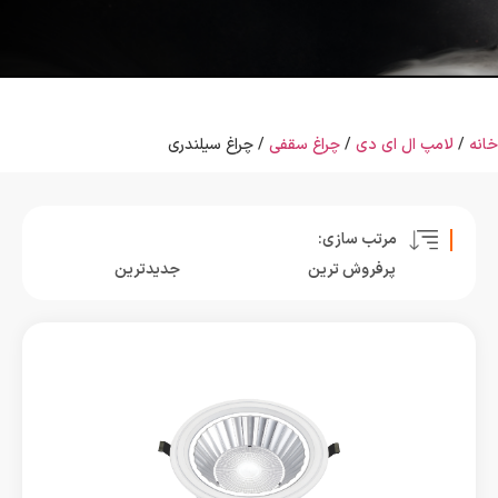
خانه
/
لامپ ال ای دی
/
چراغ سقفی
/ چراغ سیلندری
مرتب سازی:
پرفروش ترین
جدیدترین