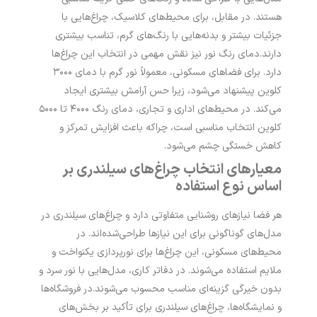
هستند. در مقابل، برای محیط‌های کلاسیک، چراغ‌هایی با
جزئیات بیشتر و بدنه‌هایی با رنگ‌های گرم، تناسب بیشتری
دارند.
دمای رنگ نور نیز نقش مهمی در انتخاب این چراغ‌ها
دارد. برای فضاهای مسکونی، معمولاً نور گرم با دمای ۳۰۰۰
کلوین پیشنهاد می‌شود، زیرا حس آرامش بیشتری ایجاد
می‌کند. در محیط‌های اداری و تجاری، دمای رنگ ۴۰۰۰ تا ۵۰۰۰
کلوین انتخاب مناسبی است، چراکه باعث افزایش تمرکز و
کاهش خستگی چشم می‌شود.
معیارهای انتخاب چراغ‌های سیلندری بر
اساس نوع استفاده
هر فضا نیازهای روشنایی متفاوتی دارد و چراغ‌های سیلندری در
مدل‌های گوناگونی برای این نیازها طراحی‌شده‌اند. در
محیط‌های مسکونی، این چراغ‌ها برای نورپردازی یکنواخت و
ملایم استفاده می‌شوند. در دفاتر کاری، مدل‌هایی با نور سرد و
بدون خیرگی گزینه‌ای مناسب محسوب می‌شوند.
در فروشگاه‌ها
و نمایشگاه‌ها، چراغ‌های سیلندری برای تأکید بر بخش‌های