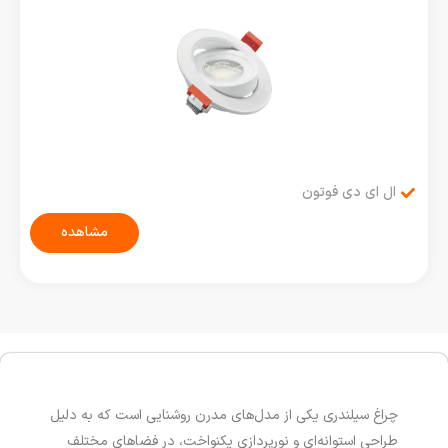
ال ای دی فوتون
مشاهده
چراغ سیلندری یکی از مدل‌های مدرن روشنایی است که به دلیل
طراحی استوانه‌ای و نورپردازی یکنواخت، در فضاهای مختلف