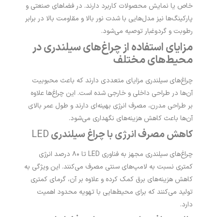
خاص یا نمایش محصولات کاربرد دارند. در فضاهای صنعتی و
پارکینگ‌ها نیز مدل‌هایی با شدت نور بالا و مقاومت بالا در برابر
رطوبت و گردوغبار توصیه می‌شود.
مزایای استفاده از چراغ‌های سیلندری در
محیط‌های مختلف
چراغ‌های سیلندری مزایای متعددی دارند که باعث محبوبیت
آن‌ها در طراحی داخلی و خارجی شده است. این چراغ‌ها علاوه
بر طراحی مدرن، مصرف انرژی بهینه‌ای دارند و طول عمر بالای
آن‌ها باعث کاهش هزینه‌های نگهداری می‌شود.
کاهش مصرف انرژی با چراغ سیلندری
LED
چراغ‌های سیلندری مجهز به فناوری LED تا ۸۰ درصد انرژی
کمتری نسبت به لامپ‌های سنتی مصرف می‌کنند. این ویژگی به
کاهش هزینه‌های برق کمک کرده و علاوه بر آن، گرمای کمتری
تولید می‌کنند که برای محیط‌هایی با تهویه محدود اهمیت
دارد.