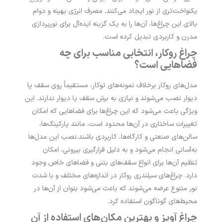
یکنواخت‌تری از نور ایجاد می‌کنند. مصرف انرژی بهینه و دوام
بالای این چراغ‌ها، آن‌ها را به یک گزینه ایده‌آل برای نورپردازی
مدرن و کاربردی تبدیل کرده است.
چراغ روکار، انتخابی مناسب برای چه
فضاهایی است؟
مدل‌های روکار برخلاف نمونه‌های توکار، مستقیماً روی سقف یا
دیوار نصب می‌شوند و نیازی به برش سقف یا دیوار ندارند. این
ویژگی باعث می‌شود که این چراغ‌ها برای فضاهایی که امکان
تغییرات ساختاری در آن‌ها محدود است، مانند پارکینگ‌ها،
سالن‌های صنعتی و کارگاه‌ها، کاربردی باشند.
نصب این مدل‌ها
به‌آسانی انجام می‌شود و به دلیل قرارگیری بیرونی، امکان
تنظیم آن‌ها برای انواع سقف‌های بتنی و فضاهای خاص وجود
دارد. چراغ‌های سیلندری روکار در اندازه‌های مختلف و با شدت
نور متنوع عرضه می‌شوند که باعث می‌شود بتوان از آن‌ها در
محیط‌های گوناگون استفاده کرد.
چراغ آویز و بهترین مکان‌های استفاده از آن