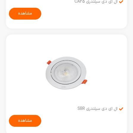
ال ای دی سیلندری CA25
مشاهده
ال ای دی سیلندری SBR
مشاهده