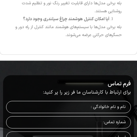
بله برخی مدل‌ها دارای قابلیت تغییر رنگ نور و تنظیم شدت
روشنایی هستند.
آیا امکان کنترل هوشمند چراغ سیلندری وجود دارد؟
بله برخی مدل‌ها با سیستم‌های هوشمند مانند کنترل از راه دور و
حسگرهای حرکتی عرضه می‌شوند.
فرم تماس
برای ارتباط با کارشناسان ما فر زیر را پر کنید: