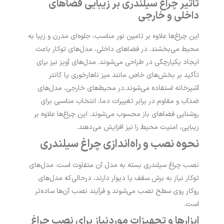
تاثیر چراغ سیلندری بر زیبایی فضاهای
داخلی و خارجی
این چراغ‌ها علاوه بر تامین نور مناسب، جلوه‌ای مدرن و زیبا به
محیط می‌بخشند. در فضاهای داخلی، مدل‌های توکار باعث
ایجاد یکپارچگی در طراحی می‌شوند. مدل‌های آویز نیز برای
تأکید بر بخش‌های خاص مانند میز ناهارخوری یا کانتر
آشپزخانه استفاده می‌شوند.
در محیط‌های خارجی، مدل‌های
ضدآب و مقاوم در برابر تغییرات دما، انتخاب مناسبی برای
روشنایی فضاهای باز محسوب می‌شوند. این چراغ‌ها علاوه بر
زیبایی، امنیت محیط را نیز افزایش می‌دهند.
نحوه نصب و راه‌اندازی چراغ سیلندری
نصب چراغ سیلندری بسته به مدل آن متفاوت است. مدل‌های
توکار نیاز به برش سقف یا دیوار دارند، درحالی‌که مدل‌های
روکار روی سطح نصب می‌شوند و فرآیند نصب آن‌ها ساده‌تر
است.
ابزارها و تجهیزات موردنیاز برای نصب چراغ