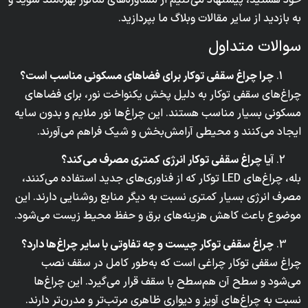
خود هستید، پیشنهاد می‌کنیم از مشاوره‌های نمانور بهره‌مند شوید و
به بازدید از سایر مقالات وبلاگ ما بپردازید.
سوالات متداول
چرا چراغ سقفی توکار برای فضاهای مسکونی مناسب است؟
چراغ‌های سقفی توکار به دلیل پخش یکنواخت نور، برای فضاهای
مسکونی بسیار مناسب هستند. این چراغ‌ها نور ملایم و بدون سایه
ایجاد می‌کنند و محیطی آرامش‌بخش و شیک فراهم می‌آورند.
آیا چراغ سقفی توکار انرژی کمتری مصرف می‌کند؟
بله، چراغ‌های LED توکار که از فناوری‌های جدید استفاده می‌کنند،
مصرف انرژی بسیار کمتری نسبت به دیگر منابع روشنایی دارند. این
موضوع باعث کاهش هزینه‌های برق و حفظ محیط زیست می‌شود.
چراغ سقفی توکار چیست و چه تفاوتی با سایر چراغ‌ها دارد؟
چراغ سقفی توکار چراغی است که به‌طور کامل در سقف نصب
می‌شود و سطح آن هم‌سطح با سقف قرار می‌گیرد. این چراغ‌ها
نسبت به چراغ‌های آویز و دیواری ظاهری مرتب‌تر و مدرن‌تر دارند.