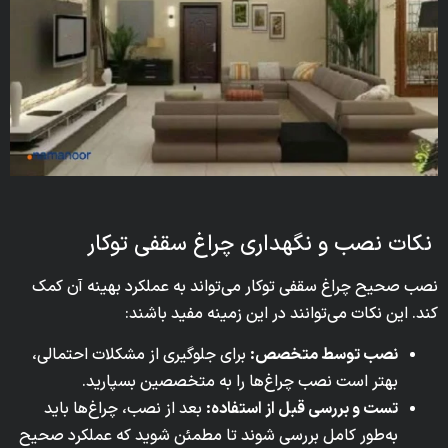
نکات نصب و نگهداری چراغ سقفی توکار
نصب صحیح چراغ سقفی توکار می‌تواند به عملکرد بهینه آن کمک
کند. این نکات می‌توانند در این زمینه مفید باشند:
نصب توسط متخصص:
برای جلوگیری از مشکلات احتمالی،
بهتر است نصب چراغ‌ها را به متخصصین بسپارید.
تست و بررسی قبل از استفاده:
بعد از نصب، چراغ‌ها باید
به‌طور کامل بررسی شوند تا مطمئن شوید که عملکرد صحیح