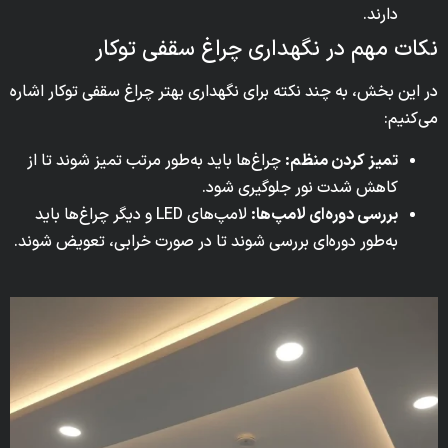
دارند.
نکات مهم در نگهداری چراغ سقفی توکار
در این بخش، به چند نکته برای نگهداری بهتر چراغ سقفی توکار اشاره
می‌کنیم:
تمیز کردن منظم:
چراغ‌ها باید به‌طور مرتب تمیز شوند تا از
کاهش شدت نور جلوگیری شود.
بررسی دوره‌ای لامپ‌ها:
لامپ‌های LED و دیگر چراغ‌ها باید
به‌طور دوره‌ای بررسی شوند تا در صورت خرابی، تعویض شوند.