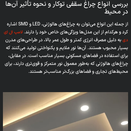
بررسی انواع چراغ سقفی توکار و نحوه تأثیر آن‌ها
در محیط
از جمله این انواع می‌توان به چراغ‌های هالوژنی، LED و SMD اشاره
کرد و هرکدام از این مدل‌ها ویژگی‌های خاص خود را دارند.
لامپ ال ای
به دلیل مصرف انرژی کمتر و طول عمر بالا، در طراحی‌های مدرن
دی
بسیار محبوب هستند. آن‌ها نور ملایم و یکنواختی تولید می‌کنند که
برای استفاده در فضاهای مسکونی بسیار مناسب است. در مقابل،
چراغ‌های هالوژنی که به‌طور معمول نور متمرکز و قوی‌تری دارند، برای
محیط‌های تجاری و فضاهای بزرگ‌تر مناسب‌تر هستند.