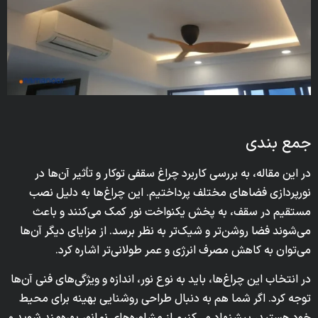
جمع بندی
در این مقاله، به بررسی کاربرد چراغ سقفی توکار و تأثیر آن‌ها در
نورپردازی فضاهای مختلف پرداختیم. این چراغ‌ها به دلیل نصب
مستقیم در سقف، به پخش یکنواخت نور کمک می‌کنند و باعث
می‌شوند فضا روشن‌تر و شیک‌تر به نظر برسد. از مزایای دیگر آن‌ها
می‌توان به کاهش مصرف انرژی و عمر طولانی‌تر اشاره کرد.
در انتخاب این چراغ‌ها، باید به نوع نور، اندازه و ویژگی‌های فنی آن‌ها
توجه کرد. اگر شما هم به دنبال طراحی روشنایی بهینه برای محیط