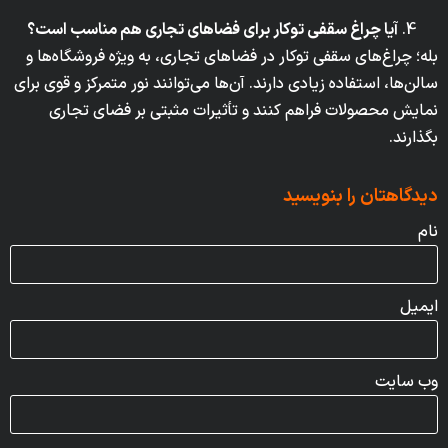
آیا چراغ سقفی توکار برای فضاهای تجاری هم مناسب است؟
بله؛ چراغ‌های سقفی توکار در فضاهای تجاری، به ویژه فروشگاه‌ها و
سالن‌ها، استفاده زیادی دارند. آن‌ها می‌توانند نور متمرکز و قوی برای
نمایش محصولات فراهم کنند و تأثیرات مثبتی بر فضای تجاری
بگذارند.
دیدگاهتان را بنویسید
نام
ایمیل
وب‌ سایت