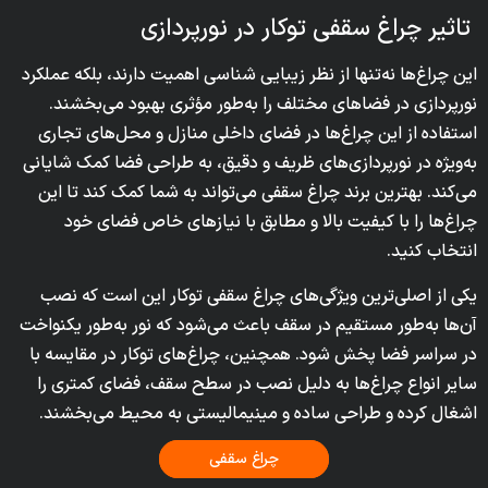
تاثیر چراغ سقفی توکار در نورپردازی
این چراغ‌ها نه‌تنها از نظر زیبایی شناسی اهمیت دارند، بلکه عملکرد
نورپردازی در فضاهای مختلف را به‌طور مؤثری بهبود می‌بخشند.
استفاده از این چراغ‌ها در فضای داخلی منازل و محل‌های تجاری
به‌ویژه در نورپردازی‌های ظریف و دقیق، به طراحی فضا کمک شایانی
می‌کند. بهترین برند چراغ سقفی می‌تواند به شما کمک کند تا این
چراغ‌ها را با کیفیت بالا و مطابق با نیازهای خاص فضای خود
انتخاب کنید.
یکی از اصلی‌ترین ویژگی‌های چراغ سقفی توکار این است که نصب
آن‌ها به‌طور مستقیم در سقف باعث می‌شود که نور به‌طور یکنواخت
در سراسر فضا پخش شود. همچنین، چراغ‌های توکار در مقایسه با
سایر انواع چراغ‌ها به دلیل نصب در سطح سقف، فضای کمتری را
اشغال کرده و طراحی ساده و مینیمالیستی به محیط می‌بخشند.
چراغ سقفی