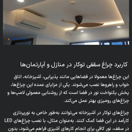
کاربرد چراغ سقفی توکار در منازل و آپارتمان‌ها
این چراغ‌ها معمولا در فضاهایی مانند پذیرایی، آشپزخانه، اتاق
خواب و راهروها نصب می‌شوند. یکی از مزایای عمده این چراغ‌ها،
پخش یکنواخت نور در فضا است که از روشنایی معمولی لامپ‌ها و
چراغ‌های رومیزی بهتر عمل می‌کند.
چراغ‌های توکار در آشپزخانه می‌توانند به‌طور خاص به نورپردازی
کارآمد در این فضا کمک کنند. به‌عنوان مثال، با نصب چراغ‌های LED
در سقف، نور کافی برای انجام کارهای آشپزی فراهم می‌شود، بدون