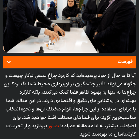
فهرست
آیا تا به حال از خود پرسیده‌اید که کاربرد چراغ سقفی توکار چیست و
چگونه می‌تواند تأثیر چشمگیری بر نورپردازی محیط شما بگذارد؟ این
چراغ‌ها نه تنها به بهبود ظاهر فضا کمک می‌کنند، بلکه کارکرد
بهینه‌ای در روشنایی‌های دقیق و اقتصادی دارند. در این مقاله، شما
با مزایای استفاده از این چراغ‌ها، انواع مختلف آن‌ها و نحوه انتخاب
مناسب‌ترین گزینه برای فضاهای مختلف آشنا خواهید شد. برای
اطلاعات بیشتر، به ادامه مقاله همراه با
بپردازید و از تجربیات
نمانور
کارشناسان ما بهره‌مند شوید.