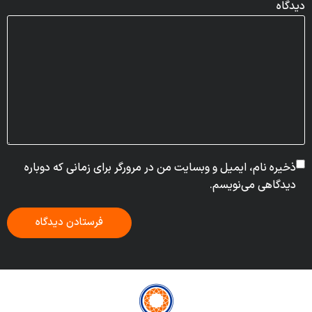
دیدگاه
ذخیره نام، ایمیل و وبسایت من در مرورگر برای زمانی که دوباره
دیدگاهی می‌نویسم.