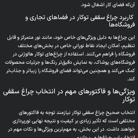
آن‌که فضای کار اشغال شود.
کاربرد چراغ سقفی توکار در فضاهای تجاری و
فروشگاه‌ها
این چراغ‌ها به دلیل ویژگی‌های خاص خود، مانند نور متمرکز و قابل
تنظیم، امکان ایجاد نقاط نورانی خاص در بخش‌های مختلف
فروشگاه را فراهم می‌کنند. استفاده از چراغ‌های توکار هالوژنی در
فروشگاه‌های پوشاک، به نمایش دقیق‌تر رنگ‌ها و جزئیات محصولات
کمک می‌کند و همچنین می‌تواند فضای فروشگاه را زیباتر و جذاب‌تر
کند.
ویژگی‌ها و فاکتورهای مهم در انتخاب چراغ سقفی
توکار
انتخاب صحیح چراغ سقفی توکار نیازمند توجه به فاکتورهای
مختلفی است که تأثیر زیادی بر کیفیت و نتیجه نهایی نورپردازی
خواهند داشت. در این بخش، به مهم‌ترین ویژگی‌ها و نکات مهم در
انتخاب این چراغ‌ها می‌پردازیم.