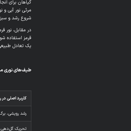
گیاهان برای انجا
شروع رشد و سبز 
قرمز استفاده شود
یک تعادل طبیعی 
طیف‌های نوری مور
کاربرد اصلی در ر
رشد رویشی، برگ‌
تحریک گل‌دهی، 