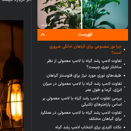
فهرست
چرا نور مصنوعی برای گیاهان خانگی ضروری
است؟
تفاوت لامپ رشد گیاه با لامپ معمولی از نظر
ساختار نوری چیست؟
طیف‌های نوری مورد نیاز برای فتوسنتز گیاهان
تفاوت لامپ رشد گیاه با لامپ معمولی در میزان
انرژی، گرما و طول عمر
بررسی تفاوت لامپ رشد گیاه با لامپ معمولی بر
اساس پارامترهای تکنیکی
تفاوت لامپ رشد گیاه با لامپ معمولی در عملکرد
برای گیاهان مختلف
نکات کلیدی برای انتخاب لامپ رشد گیاه