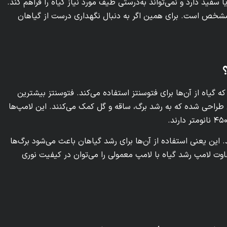
سفید دارد و نمی‌تواند به‌درستی طیف مورد نیاز گیاه را فراهم کند.
 مشخص است. برای همین اگر به دنبال نگهداری درست از گیاهان
گیاه از آن‌ها برای فتوسنتز استفاده می‌کند. فتوسنتز بیشترین
یی طراحی شده که به رشد برگ، ساقه و گل کمک می‌کنند. این لامپ‌ها
این یعنی استفاده از آن‌ها برای رشد گیاهان باعث می‌شود برگ‌ها
اوت لامپ رشد گیاه با لامپ معمولی را می‌توان در کیفیت نوری