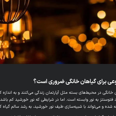
وعی برای گیاهان خانگی ضروری است؟
 خانگی در محیط‌های بسته مثل آپارتمان زندگی می‌کنند و به اندازه کا
فتوسنتز به نور وابسته است. اما در شرایطی که نور خورشید کم باشد،
 شده و می‌تواند با شبیه‌سازی طیف نور خورشید، به رشد سالم گیاه ک