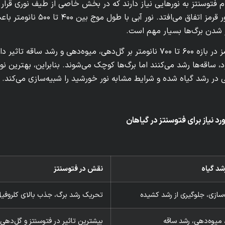
م فتوسنتز به نورهایی نیاز دارند که در بخش خاصی از طیف نوری قرار 
مرئی نور آبی و نور قرمز
شدن برگ‌ها بسیار مهم است.
در مقابل، نور قرمز در بازه ۶۰۰ تا ۷۰۰ نانومتر بر گل‌دهی، میوه‌دهی
، ساقه‌ها رشد می‌کنند اما برگ‌ها کوچک می‌شوند. بنابراین، بهترین ن
در رشد گیاه شده و شرایط مشابه نور خورشید را شبیه‌سازی می‌کند.
د نیاز برای فتوسنتز در گیاهان
شد گیاه
نقش در فتوسنتز
سازی، جلوگیری از رشد کشیده
تحریک رشد برگ، جذب بالای کلروفیل A و
میوه‌دهی، رشد ساقه
بیشترین تاثیر در فتوسنتز و گل‌دهی