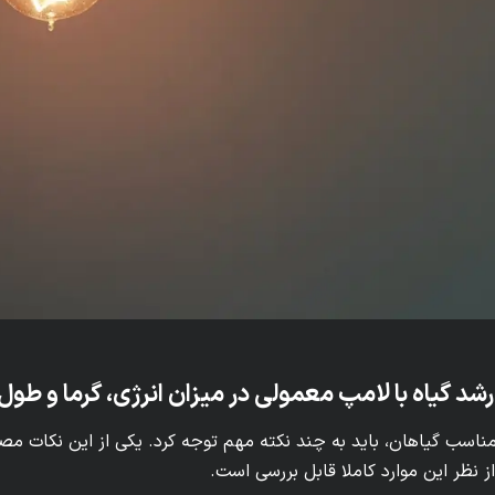
شد گیاه با لامپ معمولی در میزان انرژی، گرما و طول
مناسب گیاهان، باید به چند نکته مهم توجه کرد. یکی از این نکات مص
ز نظر این موارد کاملا قابل بررسی است.