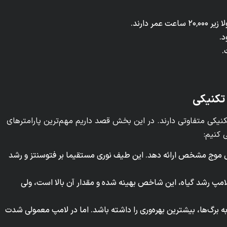
د.
.
 تکنیکی
یکی متفاوتی دارند. در این بخش قصد داریم مهم‌ترین پارامترهای
 کنیم:
 طول موج مشخص ارائه دهد. این طیف نوری مستقیما بر فتوسنتز و رشد
لامپ رشد گیاه، این شاخص بهینه شده و مقدار آن بالا است، ولی
برگ‌ها، بیشترین بهره‌وری را داشته باشد. اما در لامپ معمولی شدت