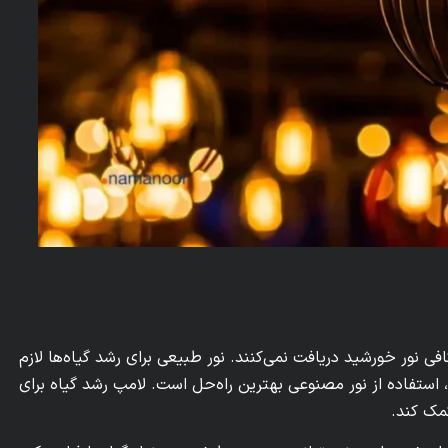
فی نور خورشید دریافت نمی‌کنند. نور طبیعی برای رشد گیاه‌ها لازم
 استفاده از نور مصنوعی بهترین راه‌حل است. لامپ رشد گیاه برای
مک کند.