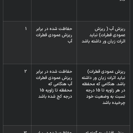
ریزش آب ( ریزش
حفاظت شده در برابر
1
عمودی قطرات) نباید
ریزش عمودی قطرات
اثرات زیان ور داشته باشد
آب
ریزش عمودی قطرات)
حفاظت شده در برابر
2
نباید اثرات زیان ور داشته
ریزش عمودی قطرات
باشد. هنگامی که محفظه
آب هنگامی که
در هر زاویه تا 15 درجه
محفظه تا زاویه 15
نسبت به وضعیت خود
درجه کج شده باشد
چرخیده باشد