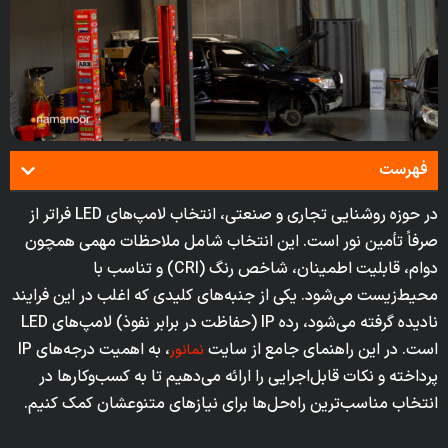
فهرست
در حوزه روشنایی تجاری و صنعتی، انتخاب لامپ‌های LED فراتر از
صرفاً تأمین نور است. این انتخاب شامل ملاحظات مهمی همچون
دوام، قابلیت اطمینان، شاخص رنگ (CRI) و تناسب با
محیط‌زیست می‌شود. یکی از جنبه‌های کلیدی که اغلب در این فرایند
نادیده گرفته می‌شود، رده IP (حفاظت در برابر نفوذ) لامپ‌های LED
است. در این راهنمای جامع از سایت
، به اهمیت درجه‌های IP
نمانور
پرداخته و نکات قابل‌اجرایی را ارائه می‌دهیم تا به کسب‌وکارها در
انتخاب مناسب‌ترین راه‌حل‌ها برای نیازهای متنوعشان کمک کنیم.