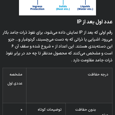
عدد اول بعد از IP
رقم اولی که بعد از IP نمایش داده می‌شود، برای نفوذ ذرات جامد بکار
می‌رود. اشیایی یا ذراتی که به دست می‌چسبند، گردوغبار و… جزو
این دسته‌بندی هستند. این اعداد از 0 شروع شده و سقف آن 6
است و مشخص می‌کنند که محصول مدنظر تا چه حد در برابر نفوذ
ذرات جامد مقاومت دارد .
درجه حفاظت
مشخصه
عددى اول
بدون حفاظت
توضيحات كوتاه
0