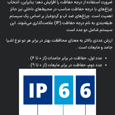
ضرورت استفاده از درجه حفاظت را افزایش دهد؛ بنابراین، انتخاب
چراغ‌های با درجه حفاظت مناسب در محیط‌های داخلی نیز حائز
اهمیت است. چراغ‌های ضد آب و گردوغبار بر اساس یک سیستم
طبقه‌بندی به نام درجه حفاظت (IP) علامت‌گذاری می‌شوند. این
سیستم شامل دو عدد است.
ارزش عددی بالاتر به معنای محافظت بهتر در برابر هر دو نوع اشیا
جامد و مایعات است .
عدد اول، حفاظت در برابر جامدات (از 0 تا 6) .
عدد دوم، حفاظت در برابر مایعات (از 0 تا 9) .