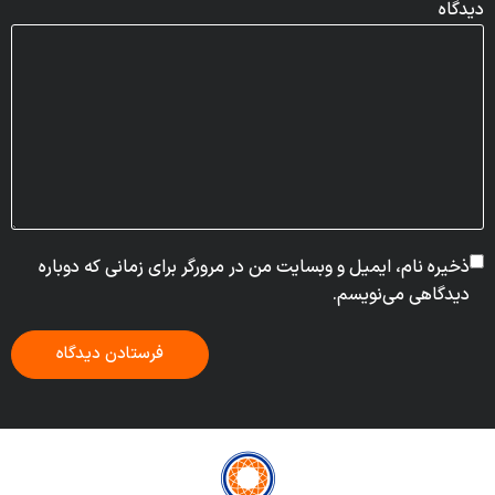
دیدگاه
ذخیره نام، ایمیل و وبسایت من در مرورگر برای زمانی که دوباره
دیدگاهی می‌نویسم.