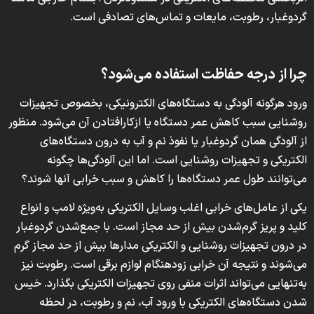
گردوغبار، رطوبت، مایعات و تماس‌های تصادفی است.
چرا از درجه حفاظت استفاده می‌شود؟
ورود هرگونه آلودگی به دستگاه‌های الکترونیکی، بخصوص تجهیزات
روشنایی سبب کاهش عمر دستگاه یا ازکارافتادن آن می‌شود. منظور
از آلودگی همان گردوغبار یا نفوذ نم و آب به درون دستگاه‌های
الکتریکی و تجهیزات روشنایی است. اما این آلودگی‌ها چگونه
می‌توانند طول عمر دستگاه‌ها را کاهش و سبب خرابی آنها شوند؟
یکی از عامل‌های خرابی اغلب وسایل الکتریکی به‌ویژه لامپ و انواع
کلید و پریز گرم‌شدن بیش از حد مجاز است. با جمع‌شدن گردوغبار
در درون تجهیزات روشنایی و الکتریکی مدارها بیش از حد مجاز گرم
می‌شوند و نتیجه آن خرابی زودهنگام لوازم برقی است. رطوبت نیز
به‌تنهایی می‌تواند اثرات منفی روی تجهیزات الکتریکی بگذارد. خیس
شدن دستگاه‌های الکتریکی با ورود آب، نم و رطوبت، در لحظه