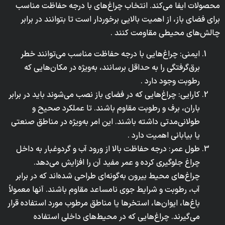
محصولات ایفا می‌کند. انتخاب چراغ‌های با درجه حفاظت مناسب
برای فضای باز، از اهمیت بالایی برخوردار است تا بتوانند در برابر
چالش‌های محیطی مقاومت کنند .
ایمنی: چراغ‌هایی با درجه حفاظت مناسب می‌توانند خطر
برق‌گرفتگی را به حداقل برسانند، به‌ویژه در مکان‌هایی که
رطوبت وجود دارد .
کارایی: چراغ‌هایی که در فضای باز نصب می‌شوند باید در برابر
باران، برف و رطوبت مقاوم باشند. تا عملکرد صحیح و
طولانی‌مدتی داشته باشند. این امر به‌ویژه در مناطق صنعتی
یا بیابانی اهمیت دارد .
طول عمر: درجه حفاظت بالا از ورود آب و گردوغبار به داخل
چراغ جلوگیری کرده و عمر مفید آن را افزایش می‌دهد.
چراغ‌های محیط بیرون به‌گونه‌ای طراحی شده‌اند که در برابر
آب، رطوبت و شرایط جوی نامساعد مقاوم باشند. آنها معمولاً
باغ‌ها، ایوان‌ها، استخرها یا مناطق مرطوب مورد استفاده قرار
می‌گیرند. چراغ‌هایی که در محیط‌های داخلی استفاده