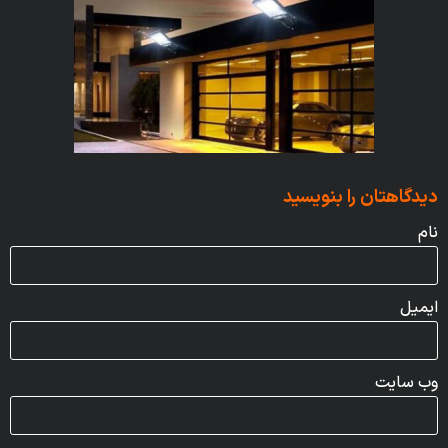
دیدگاهتان را بنویسید
نام
ایمیل
وب‌ سایت