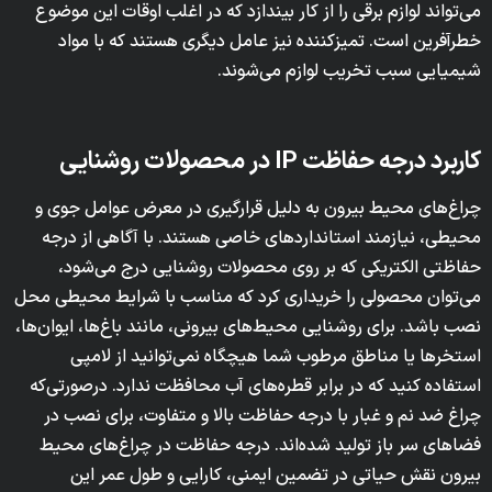
می‌تواند لوازم برقی را از کار بیندازد که در اغلب اوقات این موضوع
خطرآفرین است. تمیزکننده نیز عامل دیگری هستند که با مواد
شیمیایی سبب تخریب لوازم می‌شوند.
کاربرد درجه حفاظت IP در محصولات روشنایی
چراغ‌های محیط بیرون به دلیل قرارگیری در معرض عوامل جوی و
محیطی، نیازمند استانداردهای خاصی هستند. با آگاهی از درجه
حفاظتی الکتریکی که بر روی محصولات روشنایی درج می‌شود،
می‌توان محصولی را خریداری کرد که مناسب با شرایط محیطی محل
نصب باشد. برای روشنایی محیط‌های بیرونی، مانند باغ‌ها، ایوان‌ها،
استخرها یا مناطق مرطوب شما هیچگاه نمی‌توانید از لامپی
استفاده کنید که در برابر قطره‌های آب محافظت ندارد. درصورتی‌که
چراغ ضد نم و غبار با درجه حفاظت بالا و متفاوت، برای نصب در
فضاهای سر باز تولید شده‌اند. درجه حفاظت در چراغ‌های محیط
بیرون نقش حیاتی در تضمین ایمنی، کارایی و طول عمر این