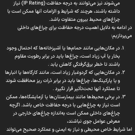
می‌شوند نیز می‌توانند به درجه حفاظت (IP Rating) نیاز
داشته باشند، هرچند که شرایط و الزامات آنها ممکن است با
چراغ‌های محیط بیرون متفاوت باشد.
در ادامه به دلایل اهمیت درجه حفاظت برای چراغ‌های داخلی
می‌پردازیم:
در مکان‌هایی مانند حمام‌ها یا آشپزخانه‌ها که احتمال وجود
بخار یا آب زیاد است، چراغ‌ها باید در برابر رطوبت مقاوم
باشند تا خطر برق‌گرفتگی کاهش یابد .
در مکان‌هایی که گردوغبار زیاد است، مانند کارگاه‌ها یا انبارها
و یا پارکینگ‌ها، چراغ‌ها باید در برابر ذرات ریز محافظت شوند
تا عملکرد آنها تحت‌تأثیر قرار نگیرد .
در برخی محیط‌ها مانند بیمارستان‌ها یا آزمایشگاه‌ها، ممکن
است نیاز به چراغ‌هایی با درجه حفاظت خاص باشد. اگرچه
چراغ‌های داخلی ممکن است به‌اندازه چراغ‌های خارجی در
معرض عوامل جوی نباشند،
اما شرایط خاص محیطی و نیاز به ایمنی و عملکرد صحیح می‌تواند