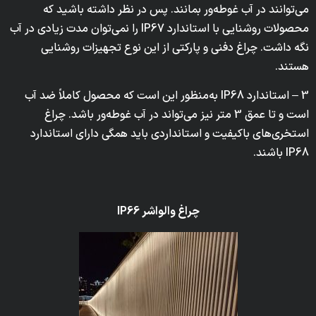
می‌توانند در آب غوطه‌ور بمانند. پس در نظر داشته باشید که
محصولات روشنایی با استاندارد IP67 را نمی‌توان مدت زیادی در آب
نگه داشت. چراغ دفنی و پارکتی از این نوع تجهیزات روشنایی
هستند.
3 – استاندارد IP68 به‌منظور این است که محصول کاملاً ضد آب
است و تا عمق 3 متر نیز می‌تواند در آب غوطه‌ور باشد. چراغ
استخری‌های باکیفیت و استانداردی باید همگی دارای استاندارد
IP68 باشند.
چراغ والواشر
IP66