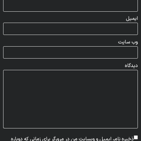
ایمیل
وب‌ سایت
دیدگاه
ذخیره نام، ایمیل و وبسایت من در مرورگر برای زمانی که دوباره