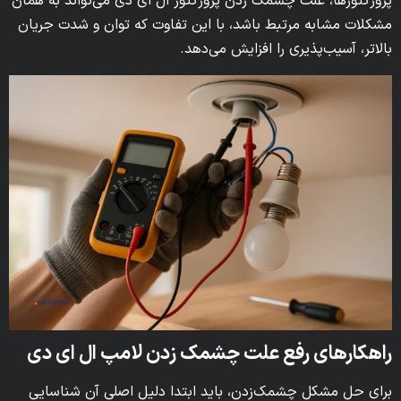
پروژکتورها، علت چشمک زدن پروژکتور ال ای دی می‌تواند به همان
مشکلات مشابه مرتبط باشد، با این تفاوت که توان و شدت جریان
بالاتر، آسیب‌پذیری را افزایش می‌دهد.
راهکارهای رفع علت چشمک زدن لامپ ال ای دی
برای حل مشکل چشمک‌زدن، باید ابتدا دلیل اصلی آن شناسایی