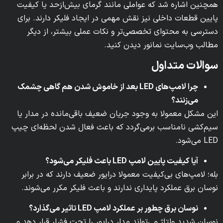
همچنین اشاره شد که عواملی مانند گرمای بیش‌ازحد یا کیفیت
پایین قطعات داخلی نیز نقش مهمی در ایجاد فلیکر دارند. برای
دسترسی به محتوای تخصصی‌تر و نکات عملی بیشتر، از دیگر
مطالب وب‌سایت نمانور دیدن کنید.
سوالات متداول
چرا لامپ‌های LED بعد از خاموش شدن هم گاهی چشمک
می‌زنند؟
این مشکل معمولا به وجود جریان ضعیف باقی‌مانده در مدار یا
سیم‌کشی نامناسب برمی‌گردد که باعث فعال شدن لحظه‌ای چیپ
LED می‌شود.
آیا کیفیت پایین لامپ LED باعث فلیکر می‌شود؟
بله؛ لامپ‌های بی‌کیفیت معمولا درایور ضعیف دارند که در برابر
نوسان برق عملکرد پایداری ندارند و باعث فلیکر مکرر می‌شوند.
نوسان برق چطور بر عملکرد لامپ LED تاثیر می‌گذارد؟
نوسان شدید ولتاژ می‌تواند مدار درایور را تحت فشار قرار دهد و