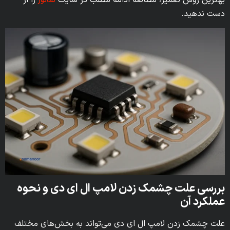
نمانور
دست ندهید.
بررسی علت چشمک زدن لامپ ال ای دی و نحوه
عملکرد آن
علت چشمک زدن لامپ ال ای دی می‌تواند به بخش‌های مختلف