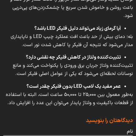
باعث روشن و خاموش شدن سریع یا چشمک‌زدن‌های پی‌درپی
شود.
آیا گرمای زیاد می‌تواند دلیل فلیکر LED باشد؟
بله؛ دمای بیش از حد باعث افت عملکرد چیپ LED و ناپایداری
مدار می‌شود که نتیجه آن فلیکر یا کاهش شدت نور است.
تثبیت‌کننده ولتاژ در کاهش فلیکر چه نقشی دارد؟
تثبیت‌کننده ولتاژ جریان برق ورودی را یکنواخت می‌کند و مانع
نوسانات لحظه‌ای می‌شود که یکی از عوامل اصلی فلیکر است.
عمر مفید یک لامپ LED بدون فلیکر چقدر است؟
به‌طور معمول بین 25,000 تا 50,000 ساعت است، البته با استفاده
از قطعات باکیفیت و ولتاژ پایدار می‌توان این عدد را افزایش داد.
دیدگاهتان را بنویسید
نام