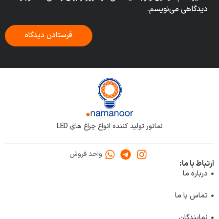
دیدگاهی می‌نویسم.
نمانور تولید کننده انواع چراغ های LED
واحد فروش
ارتباط با ما:
درباره ما
تماس با ما
نمایندگان