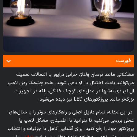
فهرست
مشکلاتی مانند نوسان ولتاژ، خرابی درایور یا اتصالات ضعیف
می‌توانند باعث اختلال در نوردهی شوند. علت چشمک زدن لامپ
ال ای دی نه‌تنها در مدل‌های کوچک خانگی، بلکه در تجهیزات
بزرگ‌تر مانند پروژکتورهای LED نیز دیده می‌شود.
در این مقاله، تمام دلایل اصلی و راهکارهای موثر را با مثال‌های
عملی بررسی می‌کنیم تا بتوانید با اطمینان، مشکل لامپ یا
پروژکتور خود را رفع کنید. برای آشنایی کامل با جزئیات و انتخاب
بهترین روش تعمیر، مطالعه ادامه مطلب در سایت
را از