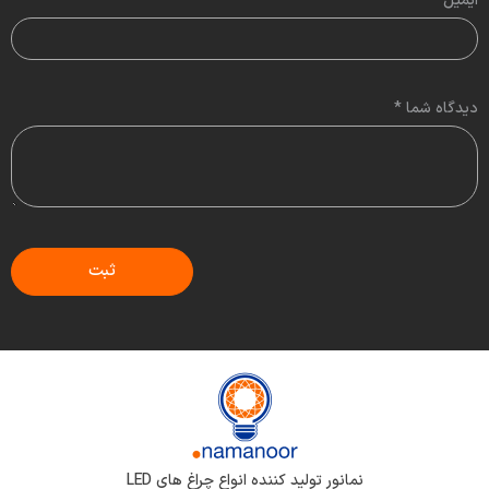
ایمیل
*
دیدگاه شما
*
نمانور تولید کننده انواع چراغ های LED