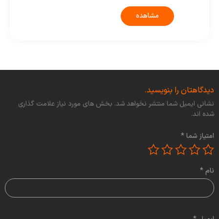
مشاهده
دیدگاهتان را بنویسید.
نشانی ایمیل شما منتشر نخواهد شد. بخش های مورد نیاز علامت گذاری
شده اند.
امتیاز شما
*
نام
*