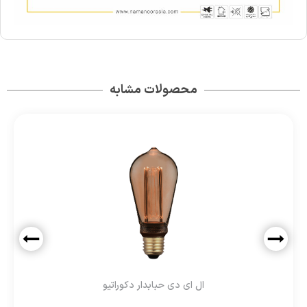
محصولات مشابه
ال ای دی حبابدار دکوراتیو