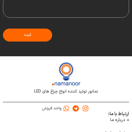
نمانور تولید کننده انواع چراغ های LED
واحد فروش
ارتباط با ما:
درباره ما