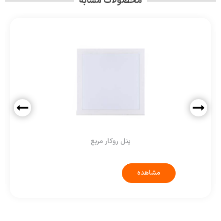
محصولات مشابه
پنل روکار مربع
مشاهده