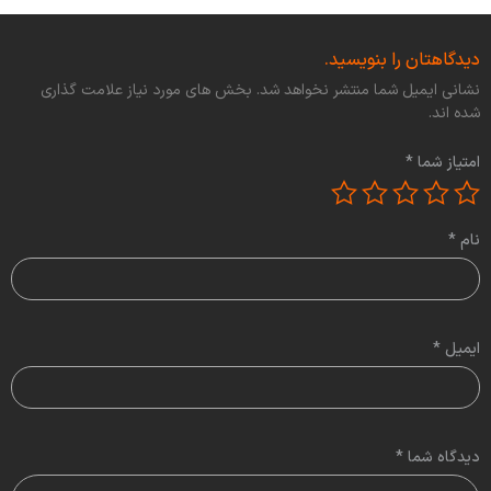
دیدگاهتان را بنویسید.
نشانی ایمیل شما منتشر نخواهد شد. بخش های مورد نیاز علامت گذاری
شده اند.
امتیاز شما
*
نام
*
ایمیل
*
دیدگاه شما
*