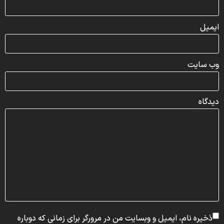
ایمیل
وب‌ سایت
دیدگاه
ذخیره نام، ایمیل و وبسایت من در مرورگر برای زمانی که دوباره