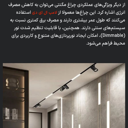
از دیگر ویژگی‌های عملکردی چراغ مگنتی می‌توان به کاهش مصرف
انرژی اشاره کرد. این چراغ‌ها معمولا از
استفاده
لامپ‌ ال ای دی
می‌کنند که طول عمر بیشتری دارند و مصرف برق کمتری نسبت به
سیستم‌های سنتی دارند. همچنین، با قابلیت تنظیم شدت نور
(Dimmable)، امکان ایجاد نورپردازی‌های متنوع و کاربردی برای
محیط فراهم می‌شود.