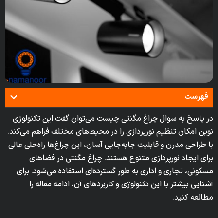
فهرست
در پاسخ به سوال چراغ مگنتی چیست می‌توان گفت این تکنولوژی
نوین امکان تنظیم نورپردازی را در محیط‌های مختلف فراهم می‌کند.
با طراحی مدرن و قابلیت جابه‌جایی آسان، این چراغ‌ها راه‌حلی عالی
برای ایجاد نورپردازی متنوع هستند. چراغ مگنتی در فضاهای
مسکونی، تجاری و اداری به طور گسترده‌ای استفاده می‌شود. برای
آشنایی بیشتر با این تکنولوژی و کاربردهای آن، ادامه مقاله را
مطالعه کنید.