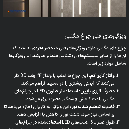
ویژگی‌های فنی چراغ مگنتی
چراغ‌های مگنتی دارای ویژگی‌های فنی منحصربه‌فردی هستند که
آن‌ها را از سایر سیستم‌های روشنایی متمایز می‌کند. این ویژگی‌ها
شامل موارد زیر است:
ولتاژ کاری کم:
این چراغ‌ها اغلب با ولتاژ 24 ولت DC کار
می‌کنند که ایمنی بیشتری را در محیط فراهم می‌کند.
مصرف انرژی پایین:
استفاده از فناوری LED در چراغ‌های
مگنتی باعث کاهش چشمگیر مصرف برق می‌شود.
قابلیت تنظیم شدت نور:
این ویژگی به کاربران اجازه می‌دهد تا
بر اساس نیاز خود، شدت نور را کاهش یا افزایش دهند.
طول عمر بالا:
لامپ‌های LED استفاده‌شده در چراغ‌های