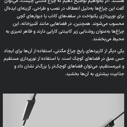
هستند. اگر بخواهیم توضیح دهیم که چراغ مگنتی چیست، می‌توان
گفت این چراغ‌ها به‌دلیل انعطاف در نصب و طراحی، گزینه‌ای ایده‌آل
برای نورپردازی یکنواخت در سقف‌های کاذب یا دیوارهای گچی
محسوب می‌شوند. همچنین، در فضاهایی مانند آشپزخانه، این
چراغ‌ها به‌عنوان روشنایی زیر کابینتی کارایی دارند و ظاهر تمیزی به
محیط می‌بخشند.
یکی دیگر از کاربردهای رایج چراغ مگنتی، استفاده از آن‌ها برای ایجاد
حس عمق در فضاهای کوچک است. با استفاده از نورپردازی مستقیم
و غیرمستقیم، می‌توان فضاهای کوچک‌تر را بزرگ‌تر نشان داد و
جذابیت بیشتری به آن‌ها بخشید.