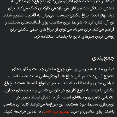
در دفاتر کار و محیط‌های اداری، نورپردازی با چراغ‌های مگنتی به
کاهش خستگی چشم و افزایش بازدهی کارکنان کمک می‌کند. برای
درک بهتر اینکه چراغ مگنتی چیست، می‌توان به قابلیت تنظیم شدت
نور آن اشاره کرد که شرایط نوری مناسب برای فعالیت‌های مختلف را
فراهم می‌کند. برای نمونه، می‌توان از چراغ‌های خطی مگنتی برای
روشن کردن میزهای کاری یا جلسات استفاده کرد.
جمع‌بندی
در این مقاله به بررسی پرسش چراغ مگنتی چیست و کاربردهای
متنوع آن پرداختیم. این چراغ‌ها با ویژگی‌هایی مانند نصب آسان،
طراحی مدرن و انعطاف بالا، مناسب برای انواع فضاها هستند. چراغ
مگنتی با توجه به تنوع کاربری در طراحی داخلی و محیط‌های تجاری،
انتخابی کاربردی و حرفه‌ای است. اگر به دنبال ایجاد تغییر در
نورپردازی محیط خود هستید، این چراغ‌ها می‌توانند گزینه‌ای مناسب
باشند. برای مشاوره و خرید
، به نمانور مراجعه کنید.
بهترین برند لامپ