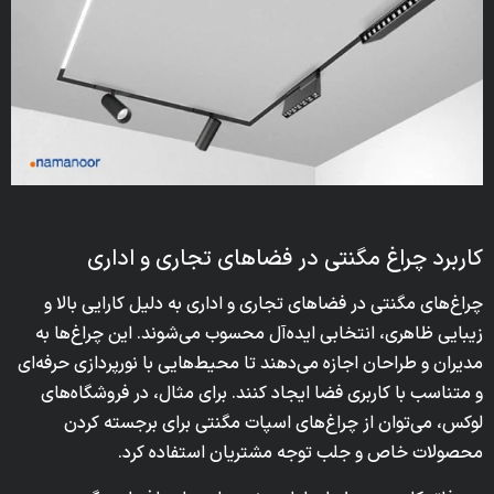
کاربرد چراغ مگنتی در فضاهای تجاری و اداری
چراغ‌های مگنتی در فضاهای تجاری و اداری به دلیل کارایی بالا و
زیبایی ظاهری، انتخابی ایده‌آل محسوب می‌شوند. این چراغ‌ها به
مدیران و طراحان اجازه می‌دهند تا محیط‌هایی با نورپردازی حرفه‌ای
و متناسب با کاربری فضا ایجاد کنند. برای مثال، در فروشگاه‌های
لوکس، می‌توان از چراغ‌های اسپات مگنتی برای برجسته کردن
محصولات خاص و جلب توجه مشتریان استفاده کرد.