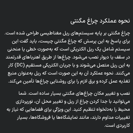
نحوه عملکرد چراغ مگنتی
چراغ مگنتی بر پایه سیستم‌های ریل مغناطیسی طراحی شده است.
برای پاسخ به این پرسش که چراغ مگنتی چیست، باید گفت این
سیستم شامل یک ریل الکتریکی است که به‌صورت خطی یا منحنی
در سقف یا دیوار نصب می‌شود. چراغ‌ها از طریق آهنرباهای قدرتمند
به این ریل متصل می‌شوند و با جریان الکتریکی مستقیم (DC) کار
می‌کنند. نحوه عملکرد آن به این صورت است که ریل به‌عنوان منبع
تغذیه عمل کرده و برق لازم را برای روشنایی چراغ‌ها تأمین می‌کند.
نصب و تغییر مکان چراغ‌های مگنتی بسیار ساده است. شما
می‌توانید با جدا کردن چراغ از ریل و تغییر محل آن، نورپردازی
محیط را به‌دلخواه تنظیم کنید. این ویژگی برای فضاهایی که نیاز به
تغییرات مداوم دارند، مانند نمایشگاه‌ها یا فروشگاه‌ها، بسیار
کاربردی است.