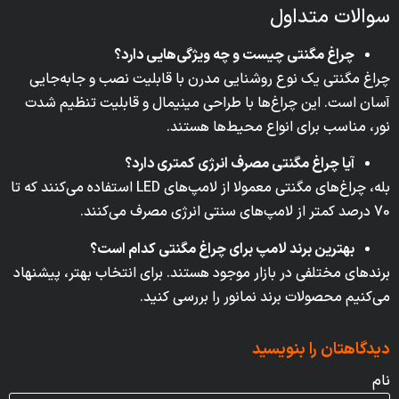
سوالات متداول
چراغ مگنتی چیست و چه ویژگی‌هایی دارد؟
چراغ مگنتی یک نوع روشنایی مدرن با قابلیت نصب و جابه‌جایی
آسان است. این چراغ‌ها با طراحی مینیمال و قابلیت تنظیم شدت
نور، مناسب برای انواع محیط‌ها هستند.
آیا چراغ مگنتی مصرف انرژی کمتری دارد؟
بله، چراغ‌های مگنتی معمولا از لامپ‌های LED استفاده می‌کنند که تا
70 درصد کمتر از لامپ‌های سنتی انرژی مصرف می‌کنند.
بهترین برند لامپ برای چراغ مگنتی کدام است؟
برندهای مختلفی در بازار موجود هستند. برای انتخاب بهتر، پیشنهاد
می‌کنیم محصولات برند نمانور را بررسی کنید.
دیدگاهتان را بنویسید
نام