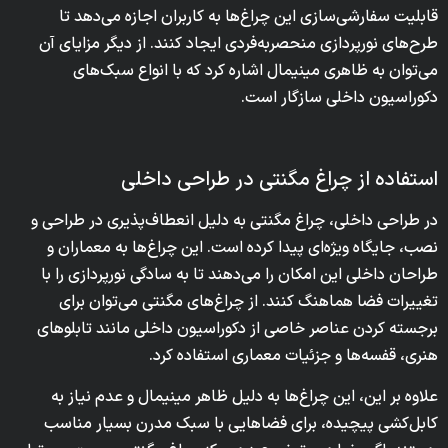
قابلیت سفارشی‌سازی این چراغ‌ها به کاربران اجازه می‌دهد تا
طرح‌های نورپردازی منحصربه‌فردی ایجاد کنند. از دیگر مزایای آن
می‌توان به ظاهری مینیمال اشاره کرد که با انواع سبک‌های
دکوراسیون داخلی سازگار است.
استفاده از چراغ مگنتی در طراحی داخلی
در طراحی داخلی، چراغ مگنتی به دلیل انعطاف‌پذیری در طراحی و
نصب، جایگاه ویژه‌ای پیدا کرده است. این چراغ‌ها به معماران و
طراحان داخلی این امکان را می‌دهند تا به سادگی نورپردازی را با
تغییرات فضا هماهنگ کنند. از چراغ‌های مگنتی می‌توان برای
برجسته کردن عناصر خاصی از دکوراسیون داخلی مانند تابلوهای
هنری، قفسه‌ها و جزئیات معماری استفاده کرد.
علاوه بر این، این چراغ‌ها به دلیل ظاهر مینیمال و عدم نیاز به
کابل‌کشی پیچیده، برای فضاهایی با سبک مدرن بسیار مناسب