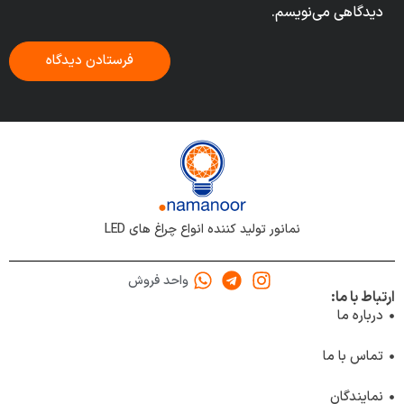
دیدگاهی می‌نویسم.
نمانور تولید کننده انواع چراغ های LED
واحد فروش
ارتباط با ما:
درباره ما
تماس با ما
نمایندگان