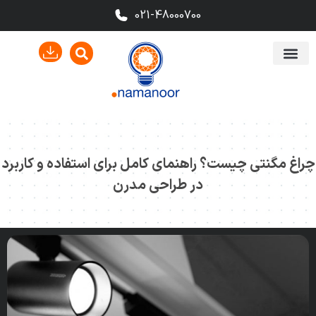
021-48000700
چراغ مگنتی چیست؟ راهنمای کامل برای استفاده و کاربرد
در طراحی مدرن